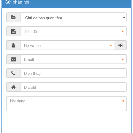
Gửi phản hồi