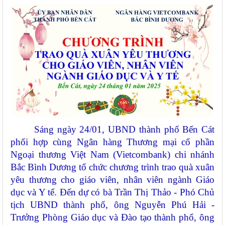
Sáng ngày 24/01, UBND thành phố Bến Cát
phối hợp cùng Ngân hàng Thương mại cổ phần
Ngoại thương Việt Nam (Vietcombank) chi nhánh
Bắc Bình Dương tổ chức chương trình trao quà xuân
yêu thương cho giáo viên, nhân viên ngành Giáo
dục và Y tế. Đến dự có bà Trần Thị Thảo - Phó Chủ
tịch UBND thành phố, ông Nguyễn Phú Hải -
Trưởng Phòng Giáo dục và Đào tạo thành phố, ông