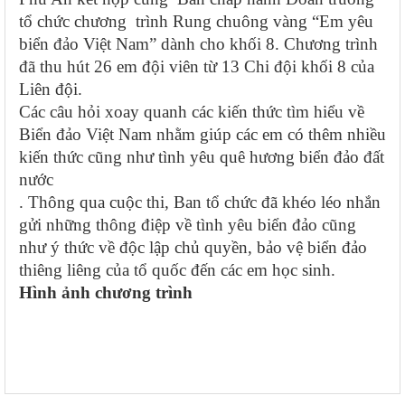
tổ chức chương trình Rung chuông vàng “Em yêu
biển đảo Việt Nam” dành cho khối 8. Chương trình
đã thu hút 26 em đội viên từ 13 Chi đội khối 8 của
Liên đội.
Các câu hỏi xoay quanh các kiến thức tìm hiểu về
Biển đảo Việt Nam nhằm giúp các em có thêm nhiều
kiến thức cũng như tình yêu quê hương biển đảo đất
nước
. Thông qua cuộc thi, Ban tổ chức đã khéo léo nhắn
gửi những thông điệp về tình yêu biển đảo cũng
như ý thức về độc lập chủ quyền, bảo vệ biển đảo
thiêng liêng của tổ quốc đến các em học sinh.
Hình ảnh chương trình