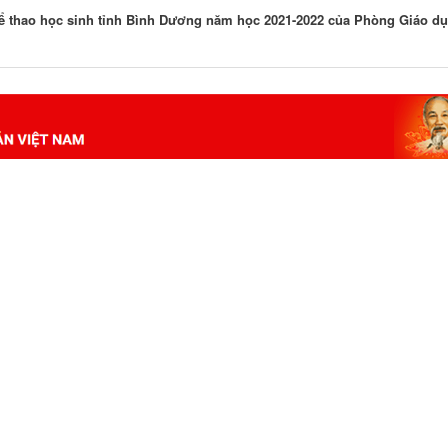
 thể thao học sinh tỉnh Bình Dương năm học 2021-2022 của Phòng Giáo d