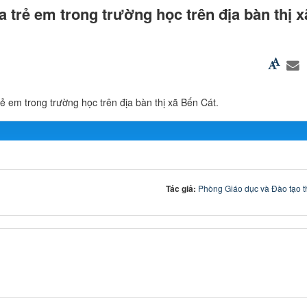
a trẻ em trong trường học trên địa bàn thị 
rẻ em trong trường học trên địa bàn thị xã Bến Cát.
Tác giả:
Phòng Giáo dục và Đào tạo t