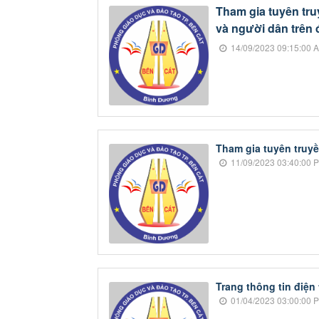
Tham gia tuyên tru
và người dân trên đ
14/09/2023 09:15:00 
Tham gia tuyên truyền
11/09/2023 03:40:00 
Trang thông tin điện
01/04/2023 03:00:00 