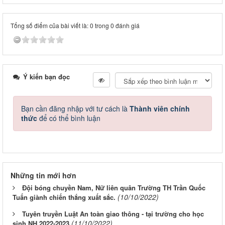
Tổng số điểm của bài viết là: 0 trong 0 đánh giá
Ý kiến bạn đọc
Bạn cần đăng nhập với tư cách là
Thành viên chính
thức
để có thể bình luận
Những tin mới hơn
Đội bóng chuyền Nam, Nữ liên quân Trường TH Trần Quốc
(10/10/2022)
Tuấn giành chiến thắng xuất sắc.
Tuyên truyền Luật An toàn giao thông - tại trường cho học
(11/10/2022)
sinh NH 2022-2023