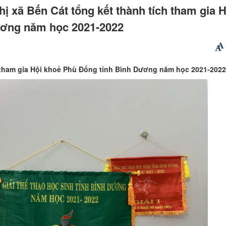
ị xã Bến Cát tổng kết thành tích tham gia H
ương năm học 2021-2022
 tham gia Hội khoẻ Phù Đổng tỉnh Bình Dương năm học 2021-2022