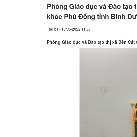
Phòng Giáo dục và Đào tạo th
khỏe Phù Đổng tỉnh Bình D
Thứ ba - 10/05/2022 11:57
Phòng Giáo dục và Đào tạo thị xã Bến Cát