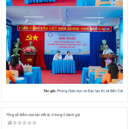
Tác giả:
Phòng Giáo dục và Đào tạo thị xã Bến Cát
Tổng số điểm của bài viết là: 0 trong 0 đánh giá