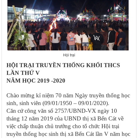
Hội trại
HỘI TRẠI TRUYỀN THỐNG KHỐI THCS
LẦN THỨ V
NĂM HỌC 2019 -2020
Chào mừng kỉ niệm 70 năm Ngày truyền thống học
sinh, sinh viên (09/01/1950 – 09/01/2020).
Căn cứ công văn số 2757/UBND-VX ngày 10
tháng 12 năm 2019 của UBND thị xã Bến Cát về
việc chấp thuận chủ trưởng cho tổ chức Hội trại
truyền thống học sinh thị xã Bến Cát lần V năm học