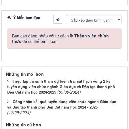
Ý kiến bạn đọc
Bạn cần đăng nhập với tư cách là
Thành viên chính
thức
để có thể bình luận
Những tin mới hơn
Triệu tập thí sinh tham dự kiểm tra, sát hạch vòng 2 kỳ
tuyển dụng viên chức ngành Giáo dục và Đào tạo thành phố
(03/08/2024)
Bến Cát năm học 2024-2025
Công nhận kết quả tuyển dụng viên chức ngành Giáo dục
và Đào tạo thành phố Bến Cát năm học 2024 - 2025
(17/09/2024)
Những tin cũ hơn