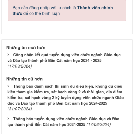
Bạn cần đăng nhập với tư cách là
Thành viên chính
thức
để có thể bình luận
Những tin mới hơn
Công nhận kết quả tuyển dụng viên chức ngành Giáo dục
và Đào tạo thành phố Bến Cát năm học 2024 - 2025
(17/09/2024)
Những tin cũ hơn
Thông báo danh sách thí sinh đủ điều kiện, không đủ điều
kiện tham gia kiểm tra, sát hạch vòng 2 và thời gian, địa điểm
kiểm tra, sát hạch vòng 2 kỳ tuyển dụng viên chức ngành Giáo
dục và Đào tạo thành phố Bến Cát năm học 2024-2025
(31/07/2024)
Thông báo tuyển dụng viên chức ngành Giáo dục và Đào
(17/06/2024)
tạo thành phố Bến Cát năm học 2024-2025