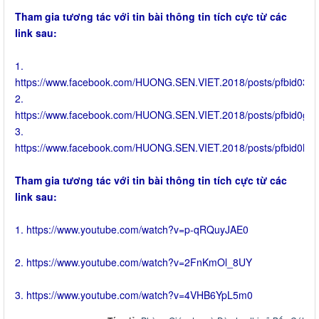
Tham gia tương tác với tin bài thông tin tích cực từ các
link sau:
1.
https://www.facebook.com/HUONG.SEN.VIET.2018/posts/pfbid0
2.
https://www.facebook.com/HUONG.SEN.VIET.2018/posts/pfbi
3.
https://www.facebook.com/HUONG.SEN.VIET.2018/posts/pfbid
Tham gia tương tác với tin bài thông tin tích cực từ các
link sau:
1. https://www.youtube.com/watch?v=p-qRQuyJAE0
2. https://www.youtube.com/watch?v=2FnKmOl_8UY
3. https://www.youtube.com/watch?v=4VHB6YpL5m0