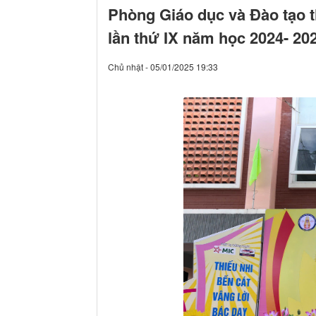
Phòng Giáo dục và Đào tạo t
lần thứ IX năm học 2024- 20
Chủ nhật - 05/01/2025 19:33