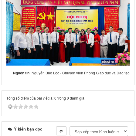
Nguồn tin:
Nguyễn Bão Lộc - Chuyên viên Phòng Giáo dục và Đào tạo
Tổng số điểm của bài viết là: 0 trong 0 đánh giá
Ý kiến bạn đọc