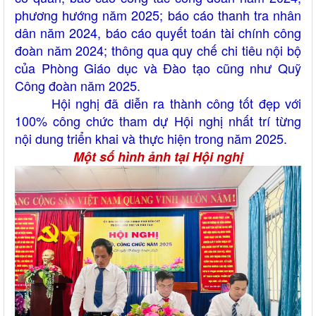
phương hướng năm 2025; báo cáo thanh tra nhân
dân năm 2024, báo cáo quyết toán tài chính công
đoàn năm 2024; thông qua quy chế chi tiêu nội bộ
của Phòng Giáo dục và Đào tạo cũng như Quỹ
Công đoàn năm 2025.
Hội nghị đã diễn ra thành công tốt đẹp với
100% công chức tham dự Hội nghị nhất trí từng
nội dung triển khai và thực hiện trong năm 2025.
Một số hình ảnh tại Hội nghị