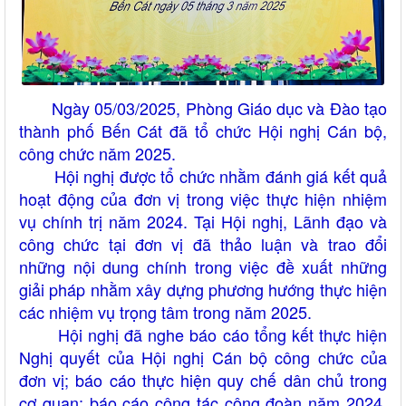
Ngày 05/03/2025, Phòng Giáo dục và Đào tạo
thành phố Bến Cát đã tổ chức Hội nghị Cán bộ,
công chức năm 2025.
Hội nghị được tổ chức nhằm đánh giá kết quả
hoạt động của đơn vị trong việc thực hiện nhiệm
vụ chính trị năm 2024. Tại Hội nghị, Lãnh đạo và
công chức tại đơn vị đã thảo luận và trao đổi
những nội dung chính trong việc đề xuất những
giải pháp nhằm xây dựng phương hướng thực hiện
các nhiệm vụ trọng tâm trong năm 2025.
Hội nghị đã nghe báo cáo tổng kết thực hiện
Nghị quyết của Hội nghị Cán bộ công chức của
đơn vị; báo cáo thực hiện quy chế dân chủ trong
cơ quan; báo cáo công tác công đoàn năm 2024,