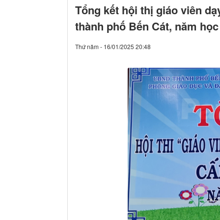
Tổng kết hội thị giáo viên d
thành phố Bến Cát, năm học
Thứ năm - 16/01/2025 20:48