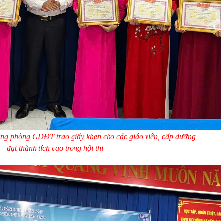
ng phòng GDĐT trao giấy khen cho các giáo viên, cấp dưỡng
đạt thành tích cao trong hội thi