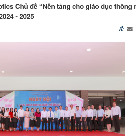
ics Chủ đề “Nền tảng cho giáo dục thông 
2024 - 2025