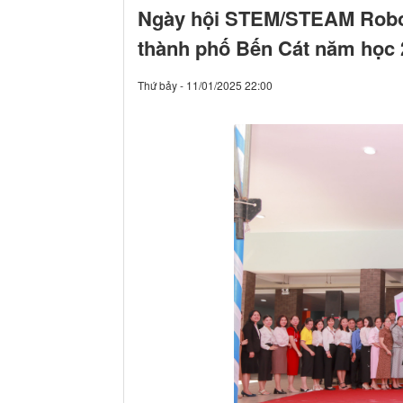
Ngày hội STEM/STEAM Robot
thành phố Bến Cát năm học 
Thứ bảy - 11/01/2025 22:00