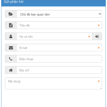
Gửi phản hồi