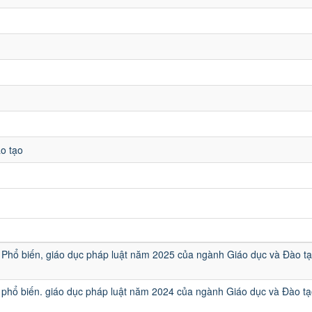
o tạo
u
Phổ biến, giáo dục pháp luật năm 2025 của ngành Giáo dục và Đào t
phổ biến. giáo dục pháp luật năm 2024 của ngành Giáo dục và Đào tạ