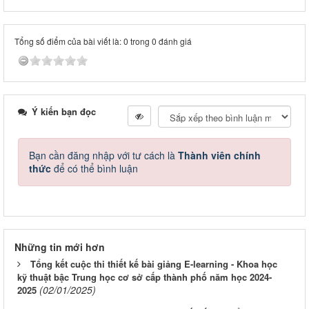
Tổng số điểm của bài viết là: 0 trong 0 đánh giá
Ý kiến bạn đọc
Bạn cần đăng nhập với tư cách là
Thành viên chính
thức
để có thể bình luận
Những tin mới hơn
Tổng kết cuộc thi thiết kế bài giảng E-learning - Khoa học
kỹ thuật bậc Trung học cơ sở cấp thành phố năm học 2024-
(02/01/2025)
2025