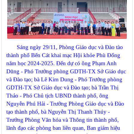
Sáng ngày 29/11, Phòng Giáo dục và Đào tào
thành phố Bến Cát khai mạc Hội khỏe Phù Đổng
năm học 2024-2025. Đến dự có ông Phạm Anh
Dũng - Phó Trưởng phòng GDTH-TX Sở Giáo dục
và Đào tạo; bà Lê Kim Dung - Phó Trưởng phòng
GDTH-TX Sở Giáo dục và Đào tạo; bà Trần Thị
Thảo - Phó Chủ tịch UBND thành phố, ông
Nguyễn Phú Hải - Trưởng Phòng Giáo dục và Đào
tạo thành phố, bà Nguyễn Thị Thanh Thúy -
Trưởng Phòng Văn hóa và Thông tin thành phố,
lãnh đạo các phòng ban liên quan, Ban giám hiệu