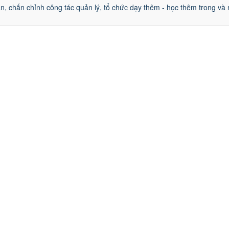
, chấn chỉnh công tác quản lý, tổ chức dạy thêm - học thêm trong và