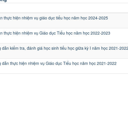
u
 thực hiện nhiệm vụ giáo dục tiểu học năm học 2024-2025
n thực hiện nhiệm vụ Giáo dục Tiểu học năm học 2022-2023
 dẫn kiểm tra, đánh giá học sinh tiểu học giữa kỳ I năm học 2021-202
g dẫn thực hiện nhiệm vụ Giáo dục Tiểu học năm học 2021-2022