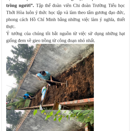
trồng người”.
Tập thể đoàn viên Chi đoàn Trường Tiểu học
Thới Hòa luôn ý thức học tập và làm theo tấm gương đạo đức,
phong cách Hồ Chí Minh bằng những việc làm ý nghĩa, thiết
thực.
Ý tưởng của chúng tôi bắt nguồn từ việc sử dụng những hạt
giống đem về gieo trồng từ công đoạn nhỏ nhất.