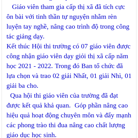
Giáo viên tham gia cấp thị xã đã tích cực
ôn bài với tinh thần tự nguyện nhằm rèn
luyện tay nghề, nâng cao trình độ trong công
tác giảng dạy.
Kết thúc Hội thi trường có 07 giáo viên được
công nhận giáo viên dạy giỏi thị xã cấp năm
học 2021 - 2022. Trong đó Ban tổ chức đã
lựa chọn và trao 02 giải Nhất, 01 giải Nhì, 01
giải ba cho.
Qua hội thi giáo viên của trường đã đạt
được kết quả khả quan. Góp phần nâng cao
hiệu quả hoạt động chuyên môn và đẩy mạnh
các phong trào thi đua nâng cao chất lượng
giáo dục học sinh.