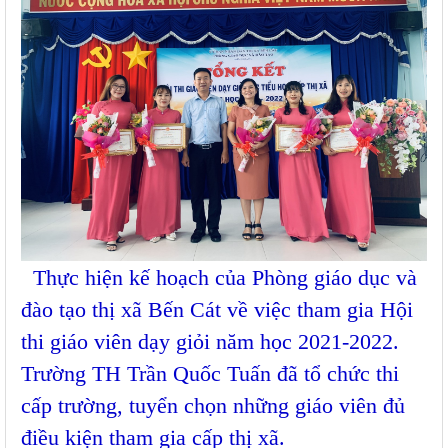
Thực hiện kế hoạch của Phòng giáo dục và
đào tạo thị xã Bến Cát về việc tham gia Hội
thi giáo viên dạy giỏi năm học 2021-2022.
Trường TH Trần Quốc Tuấn đã tổ chức thi
cấp trường, tuyển chọn những giáo viên đủ
điều kiện tham gia cấp thị xã.