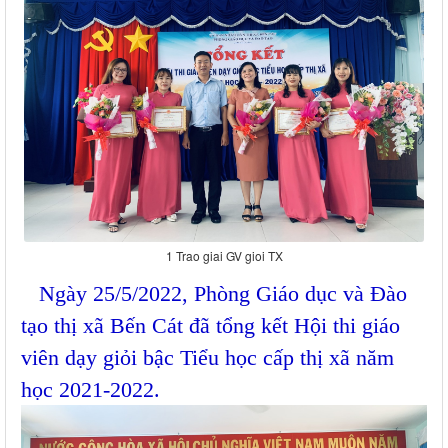
1 Trao giai GV gioi TX
Ngày 25/5/2022, Phòng Giáo dục và Đào
tạo thị xã Bến Cát đã tổng kết Hội thi giáo
viên dạy giỏi bậc Tiểu học cấp thị xã năm
học 2021-2022.