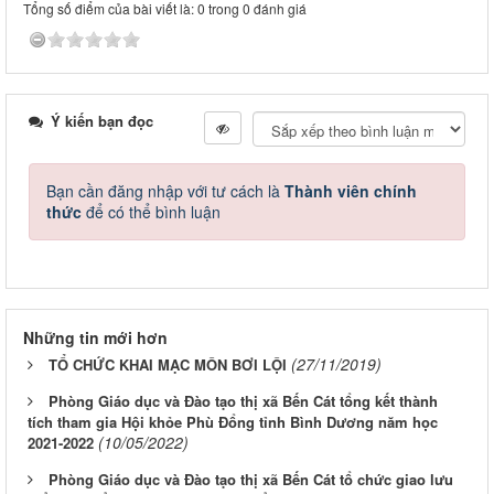
Tổng số điểm của bài viết là: 0 trong 0 đánh giá
Ý kiến bạn đọc
Bạn cần đăng nhập với tư cách là
Thành viên chính
thức
để có thể bình luận
Những tin mới hơn
(27/11/2019)
TỔ CHỨC KHAI MẠC MÔN BƠI LỘI
Phòng Giáo dục và Đào tạo thị xã Bến Cát tổng kết thành
tích tham gia Hội khỏe Phù Đổng tỉnh Bình Dương năm học
(10/05/2022)
2021-2022
Phòng Giáo dục và Đào tạo thị xã Bến Cát tổ chức giao lưu