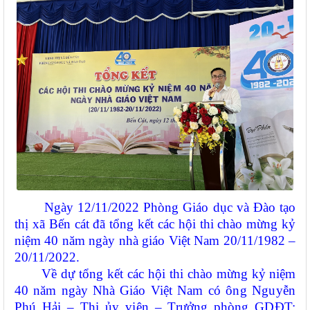
Ngày 12/11/2022 Phòng Giáo dục và Đào tạo
thị xã Bến cát đã tổng kết các hội thi chào mừng kỷ
niệm 40 năm ngày nhà giáo Việt Nam 20/11/1982 –
20/11/2022.
Về dự tổng kết các hội thi chào
mừng kỷ niệm
40 năm ngày Nhà Giáo Việt Nam
có ông Nguyễn
Phú Hải – Thị ủy viên – Trưởng phòng GDĐT;