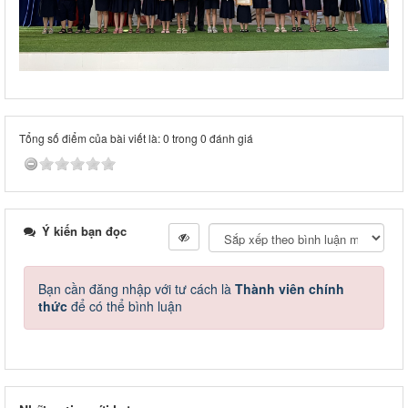
Tổng số điểm của bài viết là: 0 trong 0 đánh giá
Ý kiến bạn đọc
Bạn cần đăng nhập với tư cách là
Thành viên chính
thức
để có thể bình luận