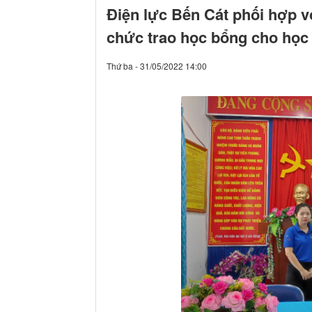
Điện lực Bến Cát phối hợp v
chức trao học bổng cho học
Thứ ba - 31/05/2022 14:00