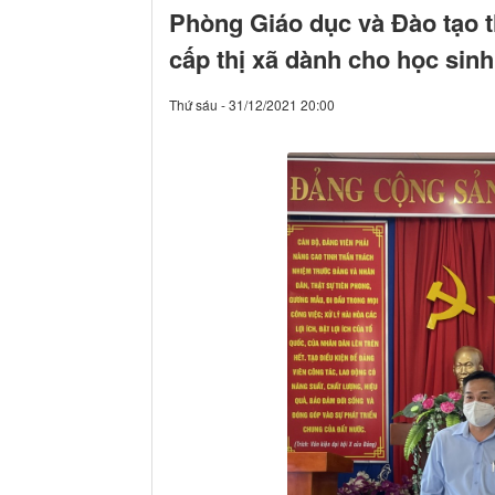
Phòng Giáo dục và Đào tạo t
cấp thị xã dành cho học si
Thứ sáu - 31/12/2021 20:00