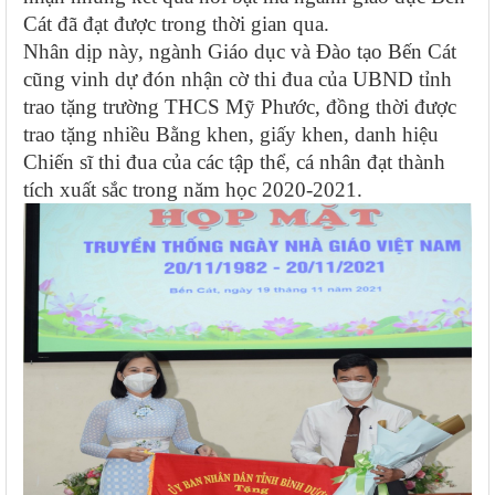
Cát đã đạt được trong thời gian qua.
Nhân dịp này, ngành
Giáo dục và Đào tạo
Bến Cát
cũng vinh dự đón nhận cờ thi đua của UBND tỉnh
trao tặng trường THCS Mỹ Phước, đồng thời được
trao tặng nhiều Bằng khen, giấy khen, danh hiệu
Chiến sĩ thi đua của các tập thể, cá nhân đạt thành
tích xuất sắc trong năm học 2020-2021.