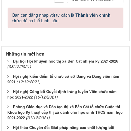
Bạn cần đăng nhập với tư cách là
Thành viên chính
thức
để có thể bình luận
Những tin mới hơn
Đại hội Hội khuyến học thị xã Bến Cát nhiệm kỳ 2021-2026
(03/12/2021)
Hội nghị kiểm điểm tổ chức cơ sở Đảng và Đảng viên năm
(12/12/2021)
2021
Hội nghị Công bố Quyết định trúng tuyển Viên chức năm
(16/12/2021)
học 2021-2022
Phòng Giáo dục và Đào tạo thị xã Bến Cát tổ chức Cuộc thi
Khoa học Kỹ thuật cấp thị xã dành cho học sinh THCS năm học
(31/12/2021)
2021-2022
Hội thảo Chuyên đề: Giải pháp nâng cao chất lượng bồi