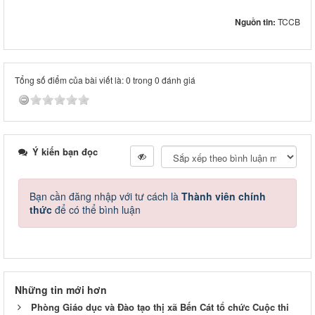
Nguồn tin:
TCCB
Tổng số điểm của bài viết là: 0 trong 0 đánh giá
Ý kiến bạn đọc
Bạn cần đăng nhập với tư cách là
Thành viên chính
thức
để có thể bình luận
Những tin mới hơn
Phòng Giáo dục và Đào tạo thị xã Bến Cát tổ chức Cuộc thi