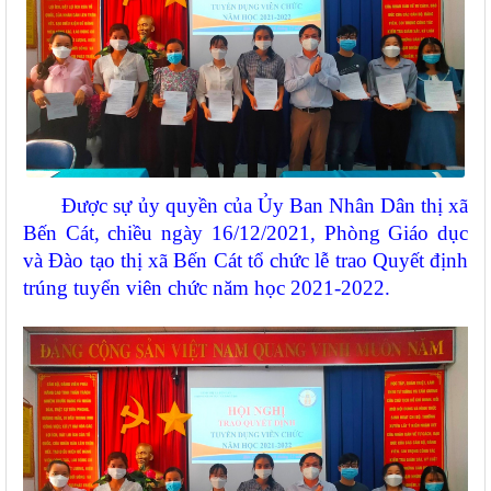
Được sự ủy quyền của Ủy Ban Nhân Dân thị xã
Bến Cát, chiều ngày 16/12/2021, Phòng Giáo dục
và Đào tạo thị xã Bến Cát tổ chức lễ trao Quyết định
trúng tuyển viên chức năm học 2021-2022.