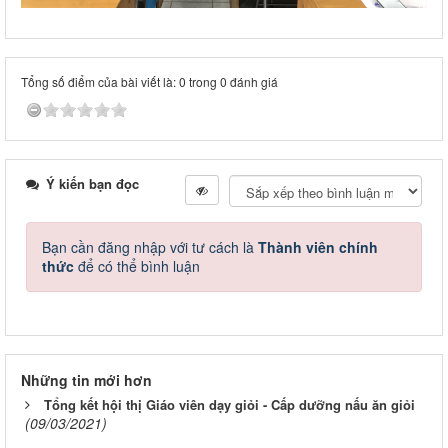
Tổng số điểm của bài viết là: 0 trong 0 đánh giá
Ý kiến bạn đọc
Bạn cần đăng nhập với tư cách là
Thành viên chính
thức
để có thể bình luận
Những tin mới hơn
Tổng kết hội thị Giáo viên dạy giỏi - Cấp dưỡng nấu ăn giỏi
(09/03/2021)