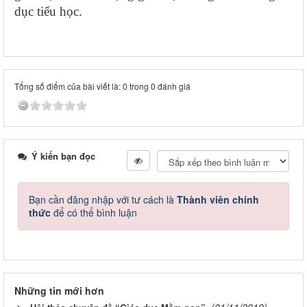
dục tiểu học.
Tổng số điểm của bài viết là: 0 trong 0 đánh giá
Ý kiến bạn đọc
Bạn cần đăng nhập với tư cách là
Thành viên chính
thức
để có thể bình luận
Những tin mới hơn