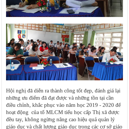
Hội nghị đã diễn ra thành công tốt đẹp, đánh giá lại
những ưu điểm đã đạt được và những tồn tại cần
điều chỉnh, khắc phục vào năm học 2019 - 2020 để
hoạt động của tổ MLCM tiểu học cấp Thị xã được
đều tay, không ngừng nâng cao hiệu quả quản lý
giáo dục và chất lượng giáo dục trong các cơ sở giáo