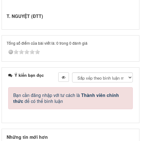
T. NGUYỆT (ĐTT)
Tổng số điểm của bài viết là: 0 trong 0 đánh giá
Ý kiến bạn đọc
Bạn cần đăng nhập với tư cách là
Thành viên chính
thức
để có thể bình luận
Những tin mới hơn