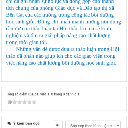
chí đã ghi nhận sự nỗ lực và đóng góp cho thành
tích chung của phòng Giáo dục và Đào tạo thị xã
Bến Cát của các trường trong công tác bồi dưỡng
học sinh giỏi. Đồng chí nhấn mạnh những nội dung
cần đưa tra thảo luận tại Hội thảo là chia sẻ kinh
nghiệm và tìm ra giải pháp nâng cao chất lượng
trong thời gian tới.
Những vấn đề được đưa ra thảo luận trong Hội
thảo đã phần nào giúp ích cho các giáo viên trong
việc nâng cao chất lượng bồi dưỡng học sinh giỏi.
Tổng số điểm của bài viết là: 0 trong 0 đánh giá
Ý kiến bạn đọc