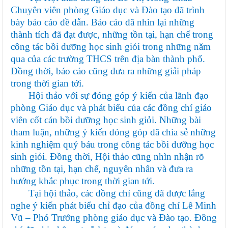
Chuyên viên phòng Giáo dục và Đào tạo đã trình
bày báo cáo đề dẫn. Báo cáo đã nhìn lại những
thành tích đã đạt được, những tồn tại, hạn chế trong
công tác bồi dưỡng học sinh giỏi trong những năm
qua của các trường THCS trên địa bàn thành phố.
Đồng thời, báo cáo cũng đưa ra những giải pháp
trong thời gian tới.
Hội thảo với sự đóng góp ý kiến của lãnh đạo
phòng Giáo dục và phát biểu của các đồng chí giáo
viên cốt cán bồi dưỡng học sinh giỏi. Những bài
tham luận, những ý kiến đóng góp đã chia sẻ những
kinh nghiệm quý báu trong công tác bồi dưỡng học
sinh giỏi. Đồng thời, Hội thảo cũng nhìn nhận rõ
những tồn tại, hạn chế, nguyên nhân và đưa ra
hướng khắc phục trong thời gian tới.
Tại hội thảo, các đồng chí cũng đã được lắng
nghe ý kiến phát biểu chỉ đạo của đồng chí Lê Minh
Vũ – Phó Trưởng phòng giáo dục và Đào tạo. Đồng