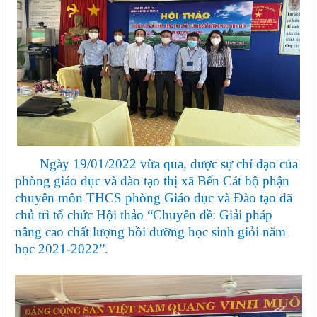
Ngày 19/01/2022 vừa qua, được sự chỉ đạo của
phòng giáo dục và đào tạo thị xã Bến Cát bộ phận
chuyên môn THCS phòng Giáo dục và Đào tạo đã
chủ trì tổ chức Hội thảo “Chuyên đề: Giải pháp
nâng cao chất lượng bồi dưỡng học sinh giỏi năm
học 2021-2022”.