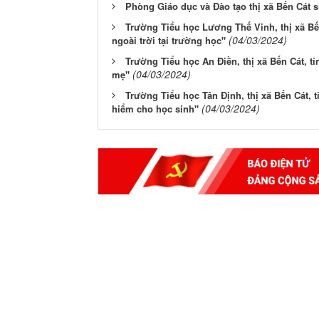
Phòng Giáo dục và Đào tạo thị xã Bến Cát s
Trường Tiểu học Lương Thế Vinh, thị xã Bến
(04/03/2024)
ngoài trời tại trường học"
Trường Tiểu học An Điền, thị xã Bến Cát, t
(04/03/2024)
mẹ"
Trường Tiểu học Tân Định, thị xã Bến Cát, 
(04/03/2024)
hiểm cho học sinh"