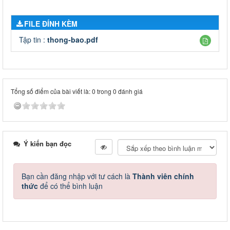
Thông báo
FILE ĐÍNH KÈM
Tập tin :
thong-bao.pdf
Tổng số điểm của bài viết là: 0 trong 0 đánh giá
Ý kiến bạn đọc
Bạn cần đăng nhập với tư cách là
Thành viên chính
thức
để có thể bình luận