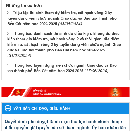
Những tin cũ hơn
Triệu tập thí sinh tham dự kiểm tra, sát hạch vòng 2 kỳ
tuyển dụng viên chức ngành Giáo dục và Đào tạo thành phố
(03/08/2024)
Bến Cát năm học 2024-2025
Thông báo danh sách thí sinh đủ điều kiện, không đủ điều
kiện tham gia kiểm tra, sát hạch vòng 2 và thời gian, địa điểm
kiểm tra, sát hạch vòng 2 kỳ tuyển dụng viên chức ngành Giáo
dục và Đào tạo thành phố Bến Cát năm học 2024-2025
(31/07/2024)
Thông báo tuyển dụng viên chức ngành Giáo dục và Đào
(17/06/2024)
tạo thành phố Bến Cát năm học 2024-2025
VĂN BẢN CHỈ ĐẠO, ĐIỀU HÀNH
Quyết đinh phê duyệt Danh mục thủ tục hành chính thuộc
thẩm quyền giải quyết của sở, ban, ngành, Ủy ban nhân dân