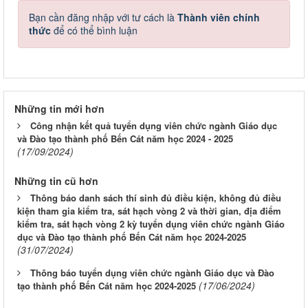
Bạn cần đăng nhập với tư cách là
Thành viên chính
thức
để có thể bình luận
Những tin mới hơn
Công nhận kết quả tuyển dụng viên chức ngành Giáo dục
và Đào tạo thành phố Bến Cát năm học 2024 - 2025
(17/09/2024)
Những tin cũ hơn
Thông báo danh sách thí sinh đủ điều kiện, không đủ điều
kiện tham gia kiểm tra, sát hạch vòng 2 và thời gian, địa điểm
kiểm tra, sát hạch vòng 2 kỳ tuyển dụng viên chức ngành Giáo
dục và Đào tạo thành phố Bến Cát năm học 2024-2025
(31/07/2024)
Thông báo tuyển dụng viên chức ngành Giáo dục và Đào
(17/06/2024)
tạo thành phố Bến Cát năm học 2024-2025