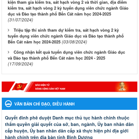
kiện tham gia kiểm tra, sát hạch vòng 2 và thời gian, địa điểm
kiểm tra, sát hạch vòng 2 kỳ tuyển dụng viên chức ngành Giáo
dục và Đào tạo thành phố Bến Cát năm học 2024-2025
(31/07/2024)
Triệu tập thí sinh tham dự kiểm tra, sát hạch vòng 2 kỳ
tuyển dụng viên chức ngành Giáo dục và Đào tạo thành phố
(03/08/2024)
Bến Cát năm học 2024-2025
Công nhận kết quả tuyển dụng viên chức ngành Giáo dục
và Đào tạo thành phố Bến Cát năm học 2024 - 2025
(17/09/2024)
VĂN BẢN CHỈ ĐẠO, ĐIỀU HÀNH
Quyết đinh phê duyệt Danh mục thủ tục hành chính thuộc
thẩm quyền giải quyết của sở, ban, ngành, Ủy ban nhân dân
cấp huyện, Ủy ban nhân dân cấp xã thực hiện phi địa giới
hành chính trên địa bàn tỉnh Bình Dương