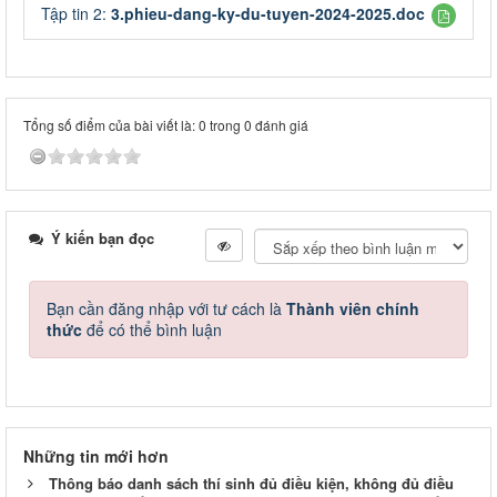
Tập tin 2:
3.phieu-dang-ky-du-tuyen-2024-2025.doc
Tổng số điểm của bài viết là: 0 trong 0 đánh giá
Ý kiến bạn đọc
Bạn cần đăng nhập với tư cách là
Thành viên chính
thức
để có thể bình luận
Những tin mới hơn
Thông báo danh sách thí sinh đủ điều kiện, không đủ điều