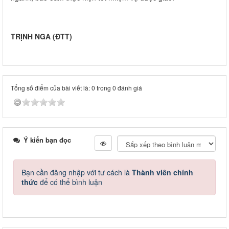
TRỊNH NGA (ĐTT)
Tổng số điểm của bài viết là: 0 trong 0 đánh giá
Ý kiến bạn đọc
Bạn cần đăng nhập với tư cách là
Thành viên chính
thức
để có thể bình luận