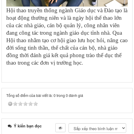
Hội thao truyền thống ngành Giáo dục và Đào tạo là
hoạt động thường niên và là ngày hội thể thao lớn
của các nhà giáo, cán bộ quản lý, công nhân viên
đang công tác trong ngành giáo dục tỉnh nhà. Qua
Hội thao nhằm tạo cơ hội giao lưu học hỏi, nâng cao
đời sống tinh thần, thể chất của cán bộ, nhà giáo
đồng thời đánh giá kết quả phong trào thể dục thể
thao trong các đơn vị trường học.
Tổng số điểm của bài viết là: 0 trong 0 đánh giá
Ý kiến bạn đọc