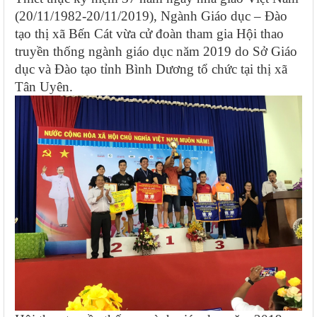
(20/11/1982-20/11/2019), Ngành Giáo dục – Đào
tạo thị xã Bến Cát vừa cử đoàn tham gia Hội thao
truyền thống ngành giáo dục năm 2019 do Sở Giáo
dục và Đào tạo tỉnh Bình Dương tổ chức tại thị xã
Tân Uyên.