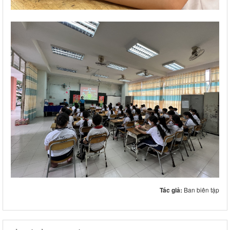
Tác giả:
Ban biên tập