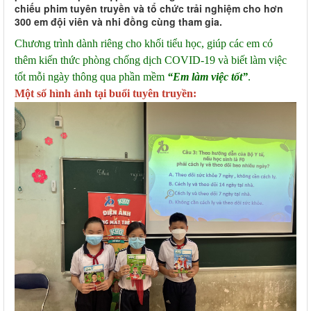
chiếu phim tuyên truyền và tổ chức trải nghiệm cho hơn
300 em đội viên và nhi đồng cùng tham gia.
Chương trình dành riêng cho khối tiểu học, giúp các em có
thêm kiến thức phòng chống dịch COVID-19 và biết làm việc
tốt mỗi ngày thông qua phần mềm
“Em làm việc tốt”
.
Một số hình ảnh tại buổi tuyên truyền: