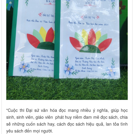
"Cuộc thi Đại sứ văn hóa đọc mang nhiều ý nghĩa, giúp học
sinh, sinh viên, giáo viên phát huy niềm đam mê đọc sách, chia
sẻ những cuốn sách hay, cách đọc sách hiệu quả, lan tỏa tình
yêu sách đến mọi người.