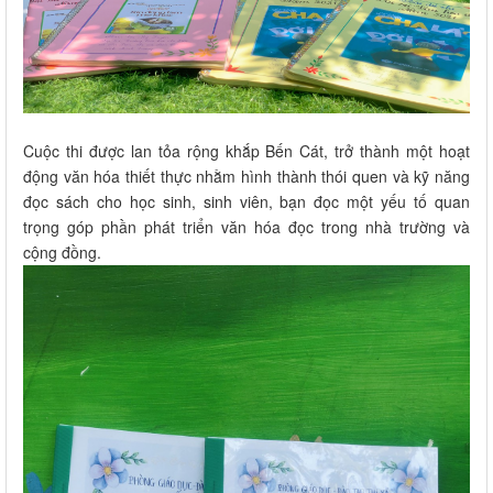
Cuộc thi được lan tỏa rộng khắp Bến Cát, trở thành một hoạt
động văn hóa thiết thực nhằm hình thành thói quen và kỹ năng
đọc sách cho học sinh, sinh viên, bạn đọc một yếu tố quan
trọng góp phần phát triển văn hóa đọc trong nhà trường và
cộng đồng.