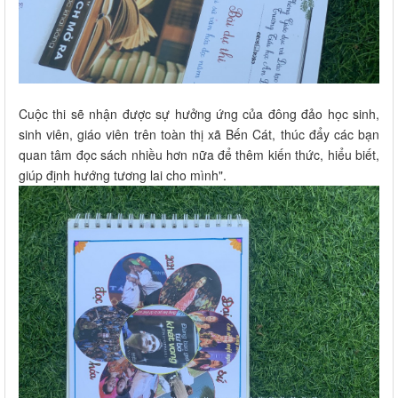
Cuộc thi sẽ nhận được sự hưởng ứng của đông đảo học sinh,
sinh viên, giáo viên trên toàn thị xã Bến Cát, thúc đẩy các bạn
quan tâm đọc sách nhiều hơn nữa để thêm kiến thức, hiểu biết,
giúp định hướng tương lai cho mình".