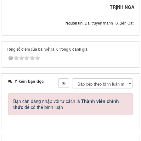
TRỊNH NGA
Nguồn tin:
Đài truyền thanh TX Bến Cát:
Tổng số điểm của bài viết là: 0 trong 0 đánh giá
Ý kiến bạn đọc
Bạn cần đăng nhập với tư cách là
Thành viên chính
thức
để có thể bình luận