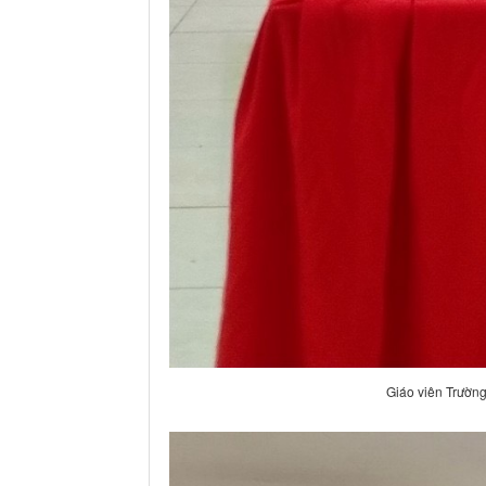
Giáo viên Trường