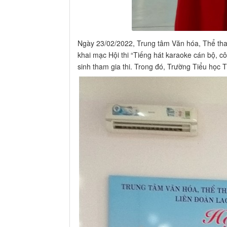
Ngày 23/02/2022, Trung tâm Văn hóa, Thể thao
khai mạc Hội thi “Tiếng hát karaoke cán bộ, c
sinh tham gia thi. Trong đó, Trường Tiểu học 