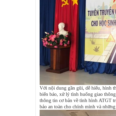
Với nội dung gần gũi, dễ hiểu, hình 
biển báo, xử lý tình huống giao thô
thông tin cơ bản về tình hình ATGT tr
bảo an toàn cho chính mình và những