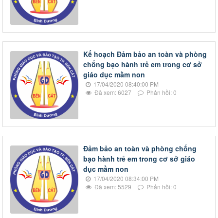
Kế hoạch Đảm bảo an toàn và phòng
chống bạo hành trẻ em trong cơ sở
giáo dục mầm non
17/04/2020 08:40:00 PM
Đã xem: 6027
Phản hồi: 0
Đảm bảo an toàn và phòng chống
bạo hành trẻ em trong cơ sở giáo
dục mầm non
17/04/2020 08:34:00 PM
Đã xem: 5529
Phản hồi: 0