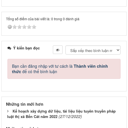
Tổng số điểm của bài viết là: 0 trong 0 đánh giá
Ý kiến bạn đọc
Bạn cần đăng nhập với tư cách là
Thành viên chính
thức
để có thể bình luận
Những tin mới hơn
Kế hoạch xây dựng dữ liệu, tài liệu liệu tuyên truyền pháp
(27/12/2022)
luật thị xã Bến Cát năm 2022