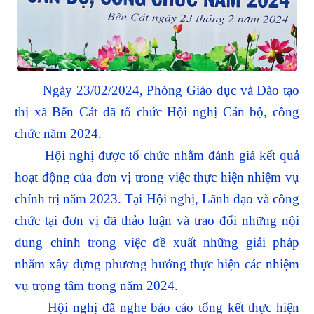
Ngày 23/02/2024, Phòng Giáo dục và Đào tạo
thị xã Bến Cát đã tổ chức Hội nghị Cán bộ, công
chức năm 2024.
Hội nghị được tổ chức nhằm đánh giá kết quả
hoạt động của đơn vị trong việc thực hiện nhiệm vụ
chính trị năm 2023. Tại Hội nghị, Lãnh đạo và công
chức tại đơn vị đã thảo luận và trao đổi những nội
dung chính trong việc đề xuất những giải pháp
nhằm xây dựng phương hướng thực hiện các nhiệm
vụ trọng tâm trong năm 2024.
Hội nghị đã nghe báo cáo tổng kết thực hiện