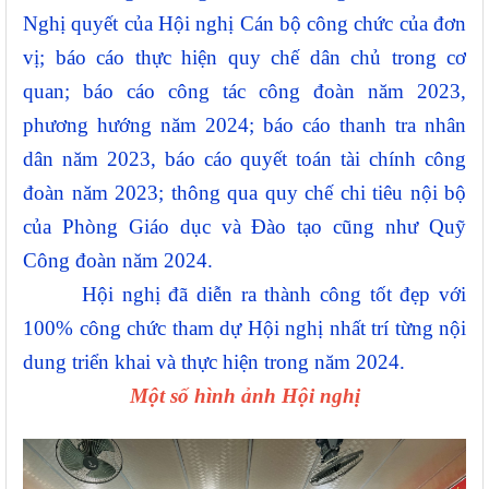
Nghị quyết của Hội nghị Cán bộ công chức của đơn
vị; báo cáo thực hiện quy chế dân chủ trong cơ
quan; báo cáo công tác công đoàn năm 2023,
phương hướng năm 2024; báo cáo thanh tra nhân
dân năm 2023, báo cáo quyết toán tài chính công
đoàn năm 2023; thông qua quy chế chi tiêu nội bộ
của Phòng Giáo dục và Đào tạo cũng như Quỹ
Công đoàn năm 2024.
Hội nghị đã diễn ra thành công tốt đẹp với
100% công chức tham dự Hội nghị nhất trí từng nội
dung triển khai và thực hiện trong năm 2024.
Một số hình ảnh Hội nghị