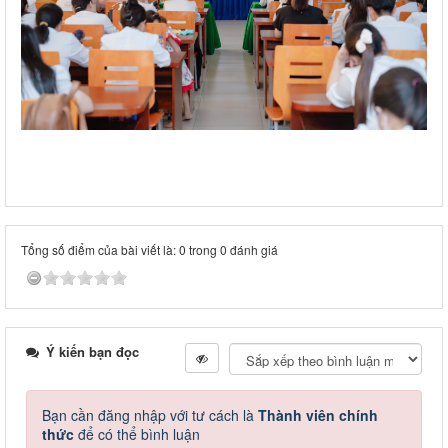
Tổng số điểm của bài viết là: 0 trong 0 đánh giá
Ý kiến bạn đọc
Bạn cần đăng nhập với tư cách là
Thành viên chính
thức
để có thể bình luận