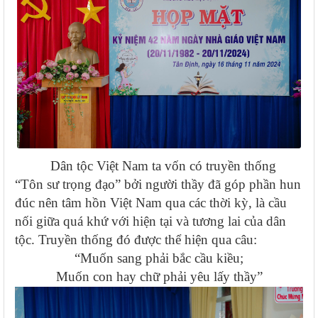
Dân tộc Việt Nam ta vốn có truyền thống
“Tôn sư trọng đạo” bởi người thầy đã góp phần hun
đúc nên tâm hồn Việt Nam qua các thời kỳ, là cầu
nối giữa quá khứ với hiện tại và tương lai của dân
tộc. Truyền thống đó được thể hiện qua câu:
“Muốn sang phải bắc cầu kiều;
Muốn con hay chữ phải yêu lấy thầy”