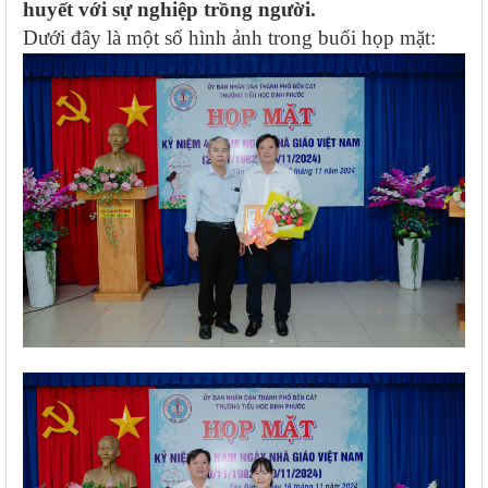
huyết với sự nghiệp trồng người.
Dưới đây là một số hình ảnh trong buổi họp mặt: