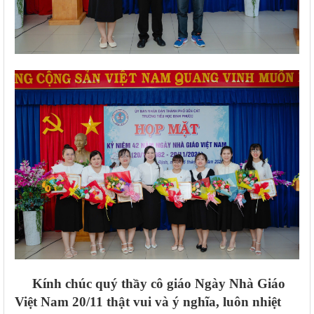
Kính chúc quý thầy cô giáo Ngày Nhà Giáo
Việt Nam 20/11 thật vui và ý nghĩa, luôn nhiệt