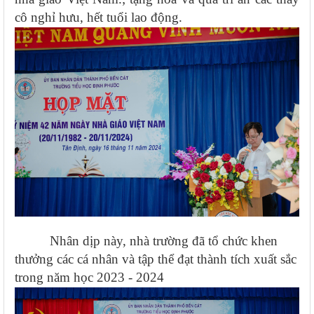
cô nghỉ hưu, hết tuổi lao động.
Nhân dịp này, nhà trường đã tổ chức
khen
thưởng các cá nhân và tập thể đạt thành tích xuất sắc
trong năm học 2023 - 2024