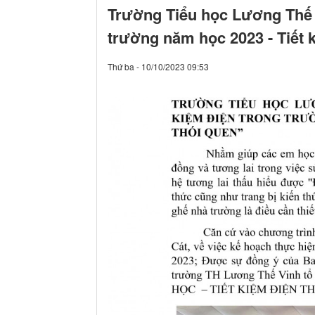
Trường Tiểu học Lương Thế V
trường năm học 2023 - Tiết 
Thứ ba - 10/10/2023 09:53