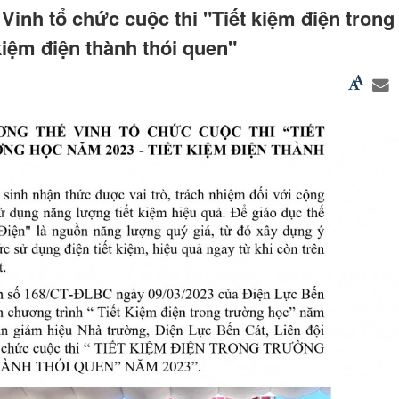
inh tổ chức cuộc thi "Tiết kiệm điện trong
kiệm điện thành thói quen"